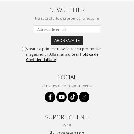
NEWSLETTER
Nu rata ofertele si promotiile noastre
Vreau sa primesc newsletter cu promotiile
magazinului. Afla mai multe in
Politica de
Confidentialitate
SOCIAL
Urmareste-ne in social media
SUPORT CLIENTI
9-16
0736030100