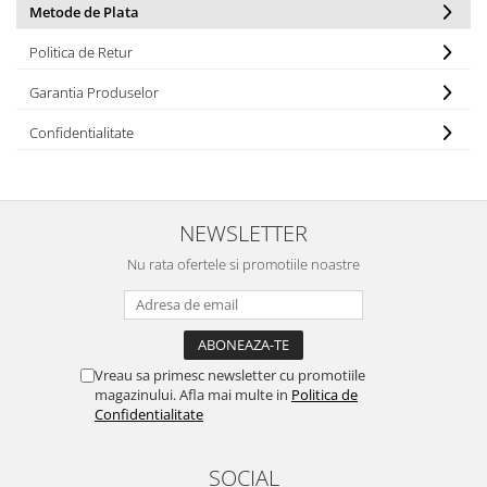
Metode de Plata
Politica de Retur
Garantia Produselor
Confidentialitate
NEWSLETTER
Nu rata ofertele si promotiile noastre
Vreau sa primesc newsletter cu promotiile
magazinului. Afla mai multe in
Politica de
Confidentialitate
SOCIAL