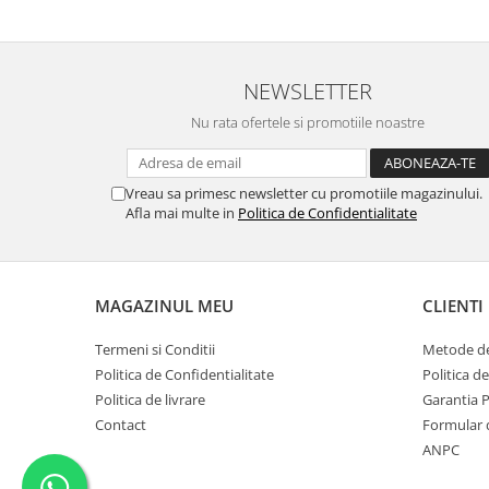
NEWSLETTER
Nu rata ofertele si promotiile noastre
Vreau sa primesc newsletter cu promotiile magazinului.
Afla mai multe in
Politica de Confidentialitate
MAGAZINUL MEU
CLIENTI
Termeni si Conditii
Metode de
Politica de Confidentialitate
Politica d
Politica de livrare
Garantia 
Contact
Formular 
ANPC