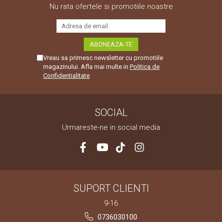
Nu rata ofertele si promotiile noastre
Vreau sa primesc newsletter cu promotiile
magazinului. Afla mai multe in
Politica de
Confidentialitate
SOCIAL
Urmareste-ne in social media
SUPORT CLIENTI
9-16
0736030100