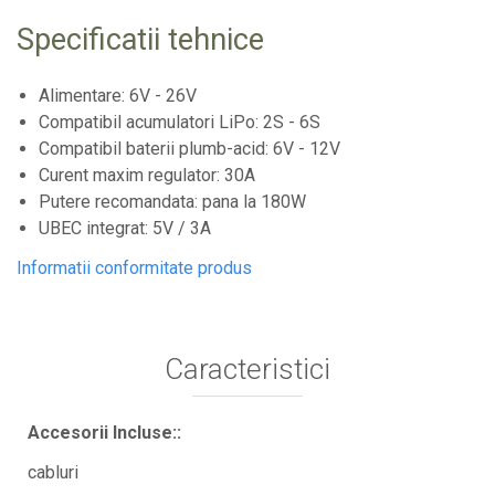
Specificatii tehnice
Alimentare: 6V - 26V
Compatibil acumulatori LiPo: 2S - 6S
Compatibil baterii plumb-acid: 6V - 12V
Curent maxim regulator: 30A
Putere recomandata: pana la 180W
UBEC integrat: 5V / 3A
Informatii conformitate produs
Caracteristici
Accesorii Incluse::
cabluri