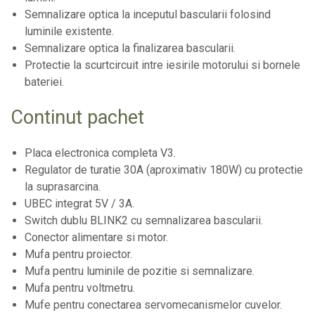
Semnalizare optica la inceputul bascularii folosind
luminile existente.
Semnalizare optica la finalizarea bascularii.
Protectie la scurtcircuit intre iesirile motorului si bornele
bateriei.
Continut pachet
Placa electronica completa V3.
Regulator de turatie 30A (aproximativ 180W) cu protectie
la suprasarcina.
UBEC integrat 5V / 3A.
Switch dublu BLINK2 cu semnalizarea bascularii.
Conector alimentare si motor.
Mufa pentru proiector.
Mufa pentru luminile de pozitie si semnalizare.
Mufa pentru voltmetru.
Mufe pentru conectarea servomecanismelor cuvelor.