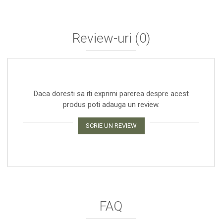
Review-uri
(0)
Daca doresti sa iti exprimi parerea despre acest
produs poti adauga un review.
SCRIE UN REVIEW
FAQ