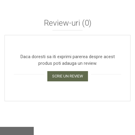
Review-uri
(0)
Daca doresti sa iti exprimi parerea despre acest
produs poti adauga un review.
SCRIE UN REVIEW