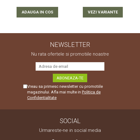
VEZI VARIANTE
ADAUGA IN COS
NEWSLETTER
Nu rata ofertele si promotiile noastre
Vreau sa primesc newsletter cu promotiile
magazinului. Afla mai multe in
Politica de
Confidentialitate
SOCIAL
Urmareste-ne in social media