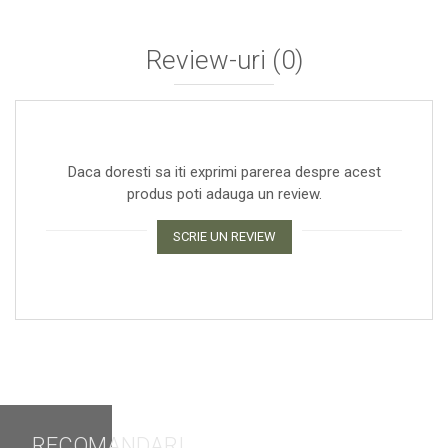
Review-uri
(0)
Daca doresti sa iti exprimi parerea despre acest
produs poti adauga un review.
SCRIE UN REVIEW
RECOMANDARI