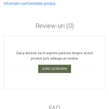
Informatii conformitate produs
Review-uri
(0)
Daca doresti sa iti exprimi parerea despre acest
produs poti adauga un review.
SCRIE UN REVIEW
FAQ