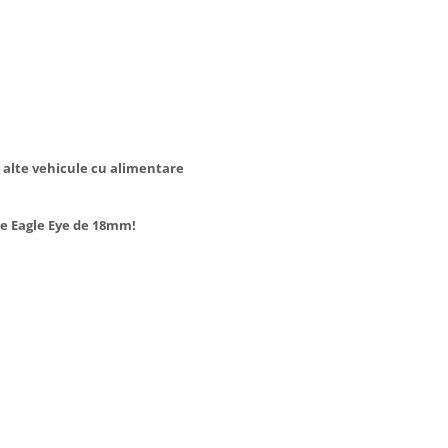
 alte vehicule cu alimentare
ile Eagle Eye de 18mm!