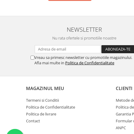
NEWSLETTER
Nu rata ofertele si promotiile noastre
Vreau sa primesc newsletter cu promotiile magazinului.
Afla mai multe in
Politica de Confidentialitate
MAGAZINUL MEU
CLIENTI
Termeni si Conditii
Metode de
Politica de Confidentialitate
Politica d
Politica de livrare
Garantia 
Contact
Formular 
ANPC