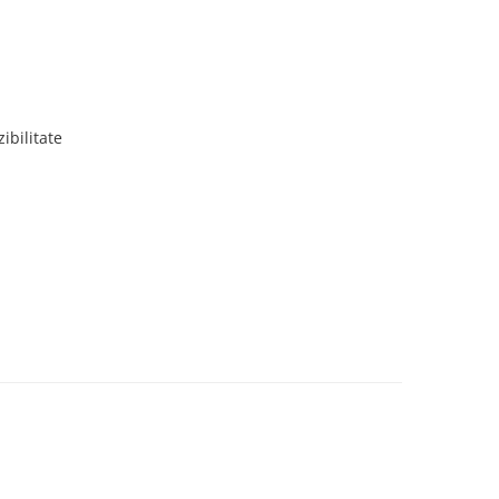
ibilitate