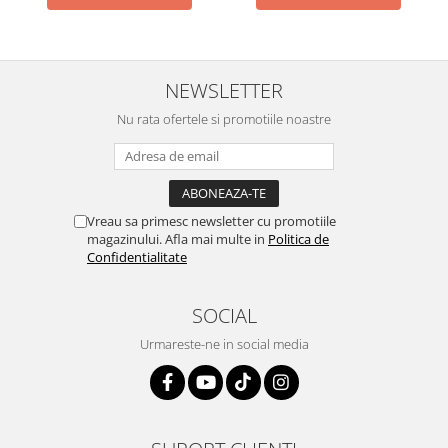
NEWSLETTER
Nu rata ofertele si promotiile noastre
Vreau sa primesc newsletter cu promotiile
magazinului. Afla mai multe in
Politica de
Confidentialitate
SOCIAL
Urmareste-ne in social media