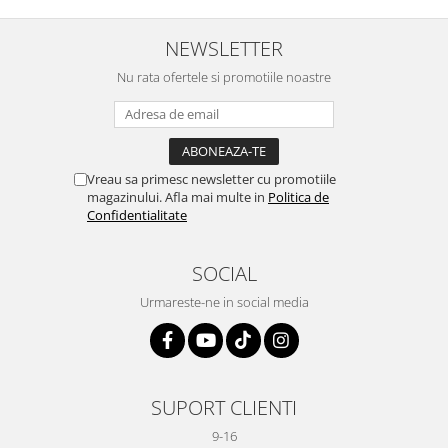
NEWSLETTER
Nu rata ofertele si promotiile noastre
Vreau sa primesc newsletter cu promotiile
magazinului. Afla mai multe in
Politica de
Confidentialitate
SOCIAL
Urmareste-ne in social media
SUPORT CLIENTI
9-16