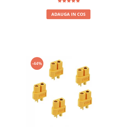
ADAUGA IN COS
-44%