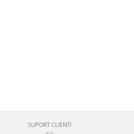
SUPORT CLIENTI
9-16