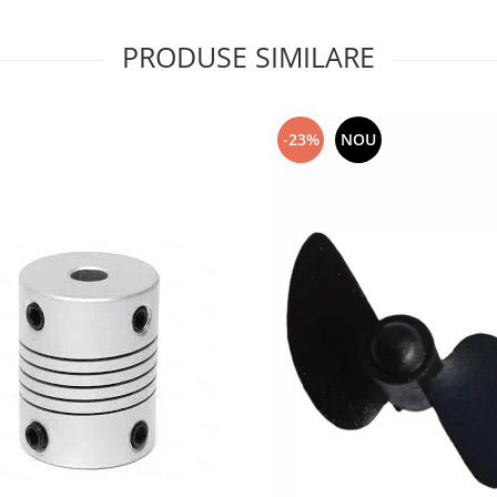
PRODUSE SIMILARE
-23%
NOU