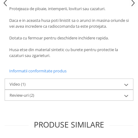
Protejeaza de ploaie, intemperii, lovituri sau cazaturi.
Daca e in aceasta husa poti linistit sa o arunci in masina oriunde si
vei avea incredere ca radiocomanda ta este protejata.
Dotata cu fermoar pentru deschidere inchidere rapida.
Husa etse din material sintetic cu burete pentru protectie la
cazaturi sau zgarieturi.
Informatii conformitate produs
Video
(1)
Review-uri
(2)
PRODUSE SIMILARE