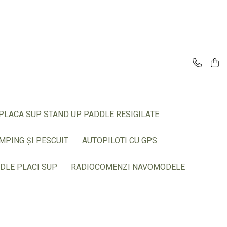
PLACA SUP STAND UP PADDLE RESIGILATE
MPING ȘI PESCUIT
AUTOPILOTI CU GPS
DLE PLACI SUP
RADIOCOMENZI NAVOMODELE