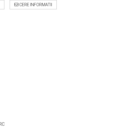
CERE INFORMATII
 RC