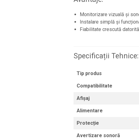
Monitorizare vizuală și son
Instalare simplă și funcționa
Fiabilitate crescută datorită
Specificații Tehnice:
Tip produs
Compatibilitate
Afișaj
Alimentare
Protecție
Avertizare sonoră