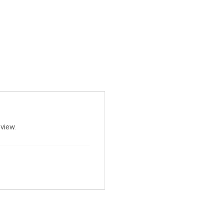
view.