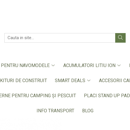
E PENTRU NAVOMODELE
ACUMULATORI LITIU ION
KITURI DE CONSTRUIT
SMART DEALS
ACCESORII CA
ERNE PENTRU CAMPING ȘI PESCUIT
PLACI STAND UP PAD
INFO TRANSPORT
BLOG