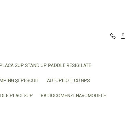
PLACA SUP STAND UP PADDLE RESIGILATE
MPING ȘI PESCUIT
AUTOPILOTI CU GPS
DLE PLACI SUP
RADIOCOMENZI NAVOMODELE