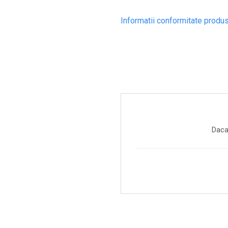
Informatii conformitate produ
Daca