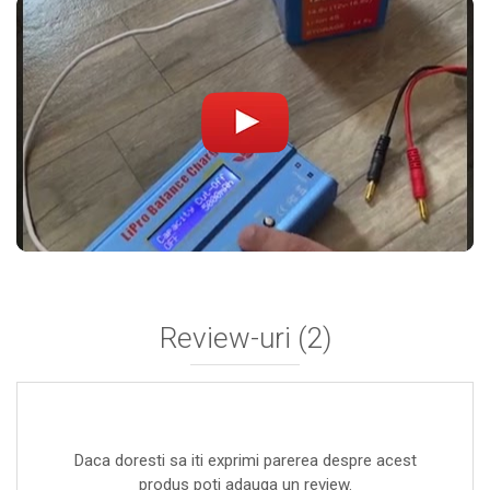
Review-uri
(2)
Daca doresti sa iti exprimi parerea despre acest
produs poti adauga un review.