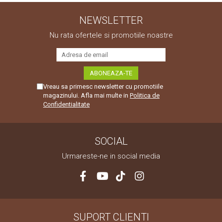
NEWSLETTER
Nu rata ofertele si promotiile noastre
Vreau sa primesc newsletter cu promotiile
magazinului. Afla mai multe in
Politica de
Confidentialitate
SOCIAL
Urmareste-ne in social media
SUPORT CLIENTI